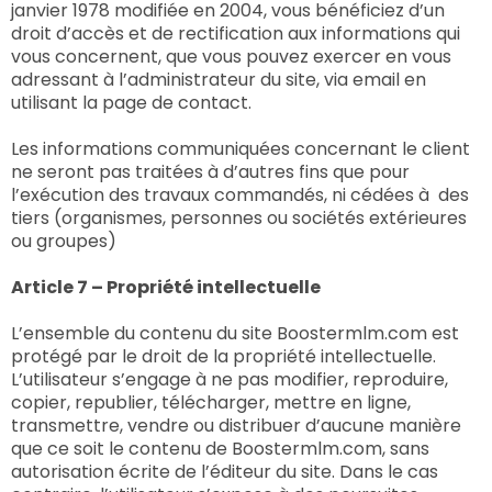
janvier 1978 modifiée en 2004, vous bénéficiez d’un
droit d’accès et de rectification aux informations qui
vous concernent, que vous pouvez exercer en vous
adressant à l’administrateur du site, via email en
utilisant la page de contact.
Les informations communiquées concernant le client
ne seront pas traitées à d’autres fins que pour
l’exécution des travaux commandés, ni cédées à des
tiers (organismes, personnes ou sociétés extérieures
ou groupes)
Article 7 – Propriété intellectuelle
L’ensemble du contenu du site Boostermlm.com est
protégé par le droit de la propriété intellectuelle.
L’utilisateur s’engage à ne pas modifier, reproduire,
copier, republier, télécharger, mettre en ligne,
transmettre, vendre ou distribuer d’aucune manière
que ce soit le contenu de Boostermlm.com, sans
autorisation écrite de l’éditeur du site. Dans le cas