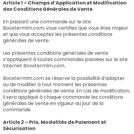
Article 1 – Champs d’Application et Modification
des Conditions Générales de Vente
En passant une commande sur le site
Boostermlm.com, vous certifiez que vous êtes majeur
et que vous acceptez les présentes conditions
générales de vente.
Les présentes conditions générales de vente
s’appliquent à toutes commandes passées sur le site
internet Boostermlm.com.
Boostermlm.com se réserve la possibilité d’adapter
ou de modifier à tout moment les présentes
conditions générales de vente. En cas de modification,
il sera appliqué à chaque commande les conditions
générales de vente en vigueur au jour de la
commande.
Article 2 – Prix, Modalités de Paiement et
Sécurisation