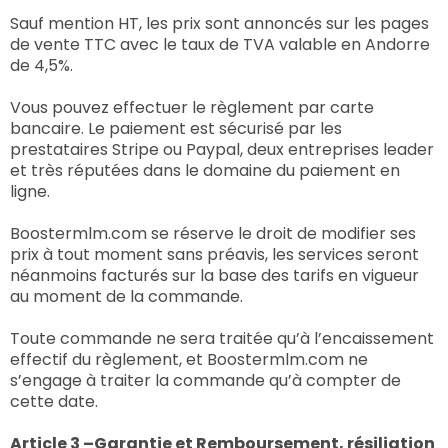
Sauf mention HT, les prix sont annoncés sur les pages
de vente TTC avec le taux de TVA valable en Andorre
de 4,5%.
Vous pouvez effectuer le règlement par carte
bancaire. Le paiement est sécurisé par les
prestataires Stripe ou Paypal, deux entreprises leader
et très réputées dans le domaine du paiement en
ligne.
Boostermlm.com se réserve le droit de modifier ses
prix à tout moment sans préavis, les services seront
néanmoins facturés sur la base des tarifs en vigueur
au moment de la commande.
Toute commande ne sera traitée qu’à l’encaissement
effectif du règlement, et Boostermlm.com ne
s’engage à traiter la commande qu’à compter de
cette date.
Article 3 –Garantie et Remboursement, résiliation