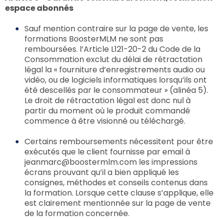
espace abonnés
Sauf mention contraire sur la page de vente, les
formations BoosterMLM ne sont pas
remboursées. l’Article L121-20-2 du Code de la
Consommation exclut du délai de rétractation
légal la « fourniture d’enregistrements audio ou
vidéo, ou de logiciels informatiques lorsqu’ils ont
été descellés par le consommateur » (alinéa 5).
Le droit de rétractation légal est donc nul à
partir du moment où le produit commandé
commence à être visionné ou téléchargé.
Certains remboursements nécessitent pour être
exécutés que le client fournisse par email à
jeanmarc@boostermlm.com les impressions
écrans prouvant qu’il a bien appliqué les
consignes, méthodes et conseils contenus dans
la formation. Lorsque cette clause s’applique, elle
est clairement mentionnée sur la page de vente
de la formation concernée.