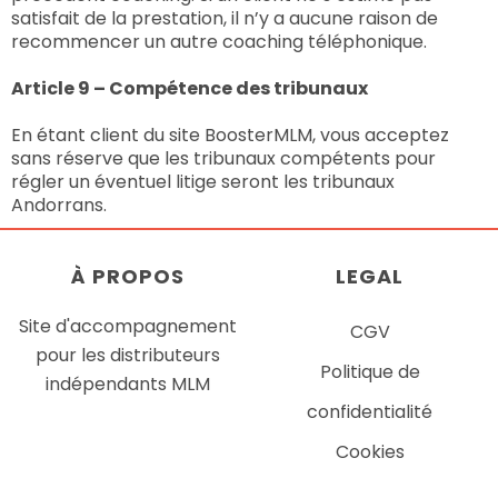
satisfait de la prestation, il n’y a aucune raison de
recommencer un autre coaching téléphonique.
Article 9 – Compétence des tribunaux
En étant client du site BoosterMLM, vous acceptez
sans réserve que les tribunaux compétents pour
régler un éventuel litige seront les tribunaux
Andorrans.
À
PROPOS
LEGAL
Site d'accompagnement
CGV
pour les distributeurs
Politique de
indépendants MLM
confidentialité
Cookies