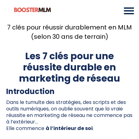
7 clés pour réussir durablement en MLM
(selon 30 ans de terrain)
Les 7 clés pour une
réussite durable en
marketing de réseau
Introduction
Dans le tumulte des stratégies, des scripts et des
outils numériques, on oublie souvent que la vraie
réussite en marketing de réseau ne commence pas
à l’extérieur…
Elle commence
à l’intérieur de soi
.