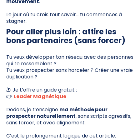
mouvement.
Le jour où tu crois tout savoir… tu commences à
stagner.
Pour aller plus loin : attire les
bons partenaires (sans forcer)
Tu veux développer ton réseau avec des personnes
qui te ressemblent ?
Tu veux prospecter sans harceler ? Créer une vraie
duplication ?
🎁 Je t’offre un guide gratuit :
👉
Leader Magnétique
Dedans, je t’enseigne
ma méthode pour
prospecter naturellement
, sans scripts agressifs,
sans forcer, et avec alignement.
C’est le prolongement logique de cet article.