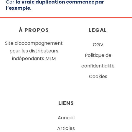
Car
la vraie duplication commence par
l’exemple.
À
PROPOS
LEGAL
Site d'accompagnement
CGV
pour les distributeurs
Politique de
indépendants MLM
confidentialité
Cookies
LIENS
Accueil
Articles