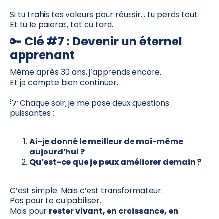
Si tu trahis tes valeurs pour réussir… tu perds tout.
Et tu le paieras, tôt ou tard.
🔑
Clé #7 : Devenir un éternel
apprenant
Même après 30 ans, j’apprends encore.
Et je compte bien continuer.
💡 Chaque soir, je me pose deux questions
puissantes :
Ai-je donné le meilleur de moi-même
aujourd’hui ?
Qu’est-ce que je peux améliorer demain ?
C’est simple. Mais c’est transformateur.
Pas pour te culpabiliser.
Mais pour
rester vivant, en croissance, en