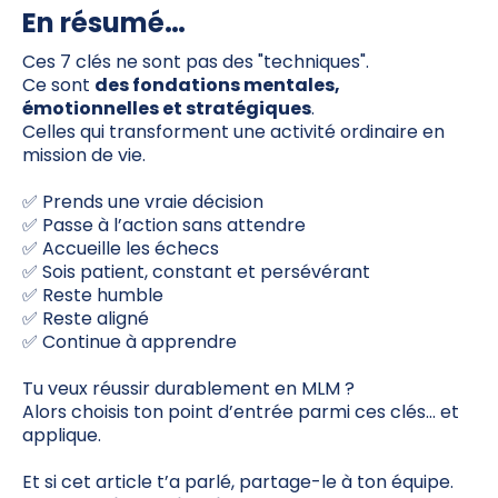
En résumé…
Ces 7 clés ne sont pas des "techniques".
Ce sont
des fondations mentales,
émotionnelles et stratégiques
.
Celles qui transforment une activité ordinaire en
mission de vie.
✅ Prends une vraie décision
✅ Passe à l’action sans attendre
✅ Accueille les échecs
✅ Sois patient, constant et persévérant
✅ Reste humble
✅ Reste aligné
✅ Continue à apprendre
Tu veux réussir durablement en MLM ?
Alors choisis ton point d’entrée parmi ces clés… et
applique.
Et si cet article t’a parlé, partage-le à ton équipe.