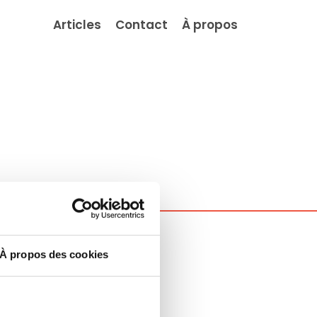
Articles
Contact
À propos
À propos des cookies