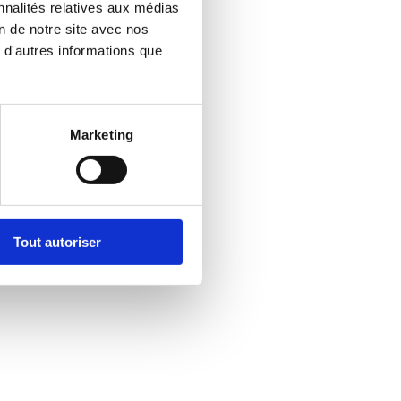
nnalités relatives aux médias
on de notre site avec nos
 d'autres informations que
Marketing
Tout autoriser