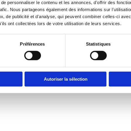
e personnaliser le contenu et les annonces, d'offrir des fonctio
es
Contact
rafic. Nous partageons également des informations sur l'utilisati
À propos
, de publicité et d'analyse, qui peuvent combiner celles-ci avec
ils ont collectées lors de votre utilisation de leurs services.
Préférences
Statistiques
Autoriser la sélection